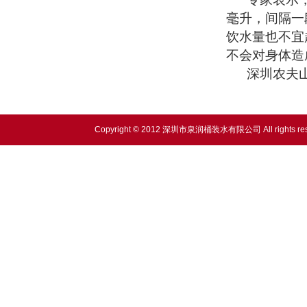
毫升，间隔一
饮水量也不宜
不会对身体造
深圳农夫山
Copyright © 2012 深圳市泉润桶装水有限公司 All rights res