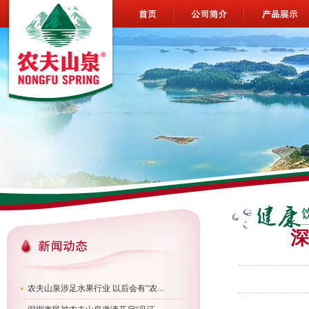
深
农夫山泉涉足水果行业 以后会有“农...